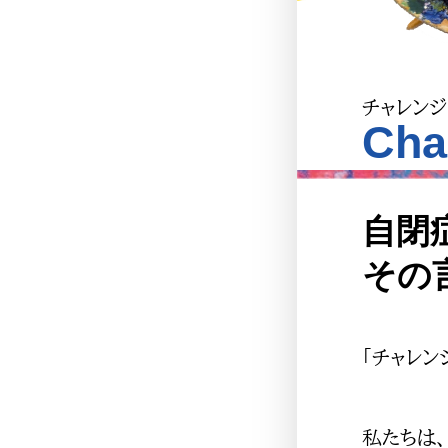
チャレンジ
Cha
自閉
その
「チャレ
私たちは