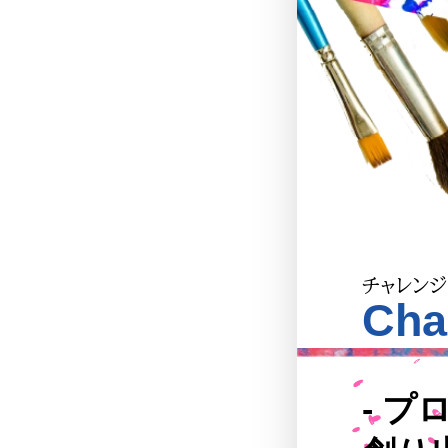
チャレンジ
Cha
- 