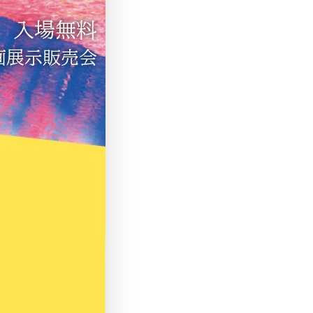
入場無料
画展示販売会